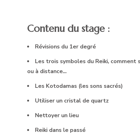
Contenu du stage :
Révisions du 1er degré
Les trois symboles du Reiki, comment s'
ou à distance...
Les Kotodamas (les sons sacrés)
Utiliser un cristal de quartz
Nettoyer un lieu
Reiki dans le passé