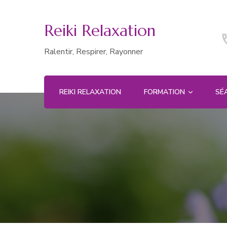
Reiki Relaxation
Ralentir, Respirer, Rayonner
REIKI RELAXATION
FORMATION
SÉ