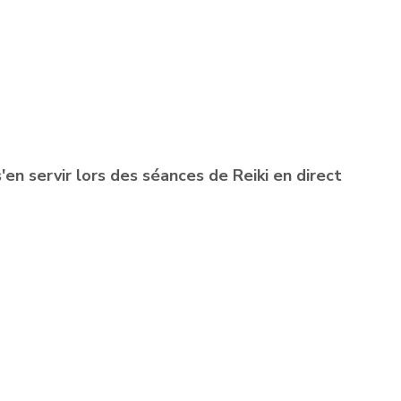
en servir lors des séances de Reiki en direct