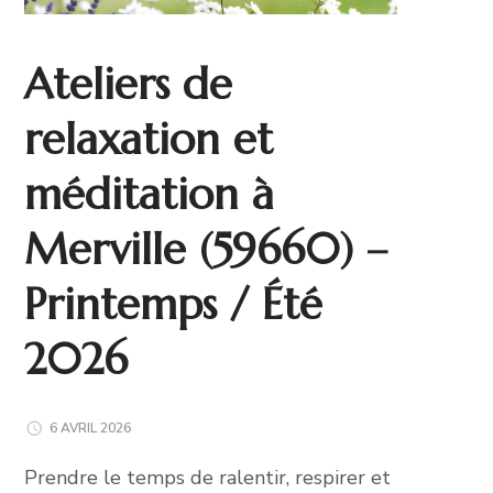
Ateliers de
relaxation et
méditation à
Merville (59660) –
Printemps / Été
2026
6 AVRIL 2026
Prendre le temps de ralentir, respirer et