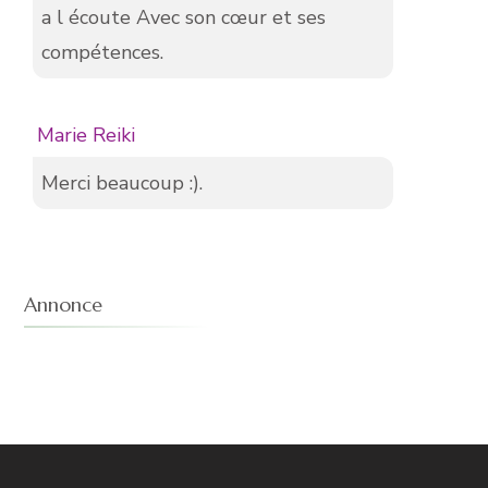
a l écoute Avec son cœur et ses
compétences.
Marie Reiki
Merci beaucoup :).
Annonce