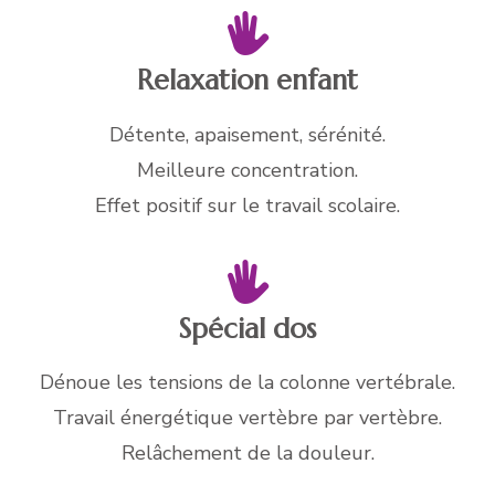
Relaxation enfant
Détente, apaisement, sérénité.
Meilleure concentration.
Effet positif sur le travail scolaire.
Spécial dos
Dénoue les tensions de la colonne vertébrale.
Travail énergétique vertèbre par vertèbre.
Relâchement de la douleur.