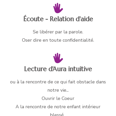
Écoute - Relation d'aide
Se libérer par la parole.
Oser dire en toute confidentialité.
Lecture d'Aura intuitive
ou à la rencontre de ce qui fait obstacle dans
notre vie...
Ouvrir le Coeur
A la rencontre de notre enfant intérieur
blessé...