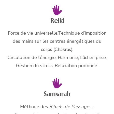
Reiki
Force de vie universelle.Technique d’imposition
des mains sur les centres énergétiques du
corps (Chakras).
Circulation de l’énergie, Harmonie, Lâcher-prise,
Gestion du stress, Relaxation profonde.
Samsarah
Méthode d
es Rituels de Passages :