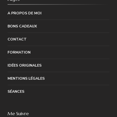
A PROPOS DE MOI
BONS CADEAUX
CONTACT
FORMATION
IDÉES ORIGINALES
MENTIONS LÉGALES
SÉANCES
Me Suivre