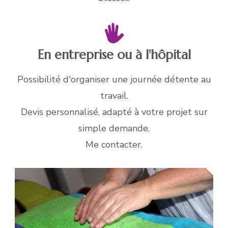
En entreprise ou à l'hôpital
Possibilité d'organiser une journée détente au
travail.
Devis personnalisé, adapté à votre projet sur
simple demande.
Me contacter.