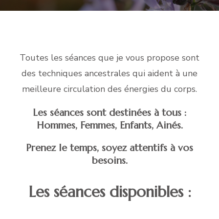
Toutes les séances que je vous propose sont
des techniques ancestrales qui aident à une
meilleure circulation des énergies du corps.
Les séances sont destinées à tous :
Hommes, Femmes, Enfants, Ainés.
Prenez le temps, soyez attentifs à vos
besoins.
Les séances disponibles :