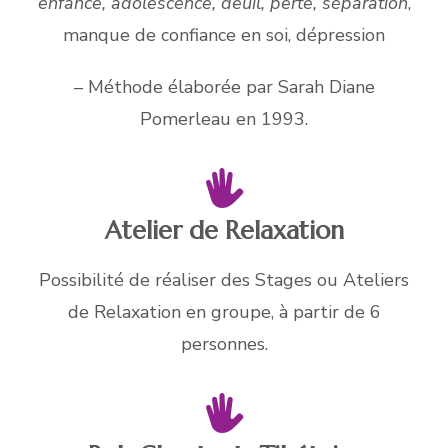
enfance, adolescence, deuil, perte, séparation
,
manque de confiance en soi, dépression
– Méthode élaborée par Sarah Diane
Pomerleau en 1993.
Atelier de Relaxation
Possibilité de réaliser des Stages ou Ateliers
de Relaxation en groupe, à partir de 6
personnes.