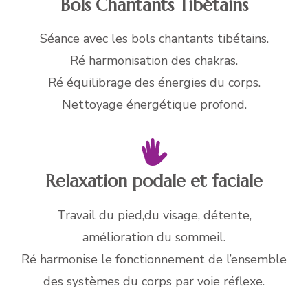
Bols Chantants Tibétains
Séance avec les bols chantants tibétains.
Ré harmonisation des chakras.
Ré équilibrage des énergies du corps.
Nettoyage énergétique profond.
Relaxation podale et faciale
Travail du pied,du visage, détente,
amélioration du sommeil.
Ré harmonise le fonctionnement de l’ensemble
des systèmes du corps par voie réflexe.