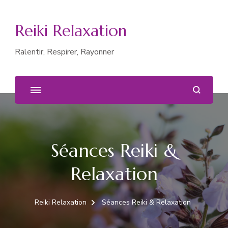
Reiki Relaxation
Ralentir, Respirer, Rayonner
Séances Reiki &
Relaxation
Reiki Relaxation
Séances Reiki & Relaxation